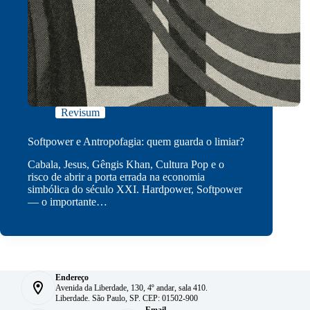
Revisum
Softpower e Antropofagia: quem guarda o limiar?
Cabala, Jesus, Gêngis Khan, Cultura Pop e o
risco de abrir a porta errada na economia
simbólica do século XXI. Hardpower, Softpower
— o importante…
Endereço
Avenida da Liberdade, 130, 4º andar, sala 410.
Liberdade. São Paulo, SP. CEP: 01502-900