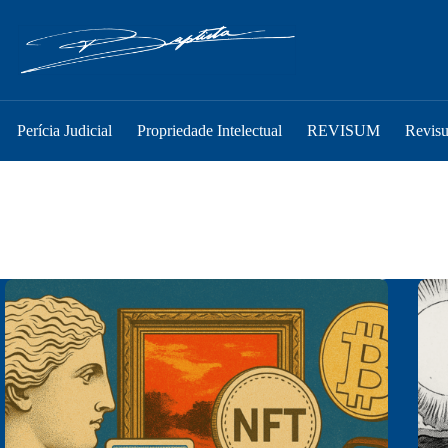
Perícia Judicial
Propriedade Intelectual
REVISUM
Revis