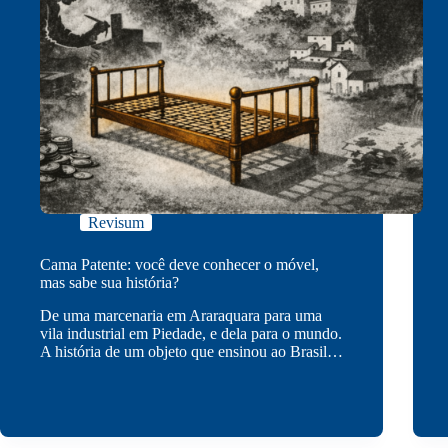
Revisum
Cama Patente: você deve conhecer o móvel,
mas sabe sua história?
De uma marcenaria em Araraquara para uma
vila industrial em Piedade, e dela para o mundo.
A história de um objeto que ensinou ao Brasil…