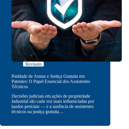
Revisum
Paridade de Armas e Justiça Gratuita em
Patentes: O Papel Essencial dos Assistentes
Técnicos
Decisões judiciais em ações de propriedade
industrial são cada vez mais influenciadas por
laudos periciais — e a ausência de assistentes
técnicos na justiça gratuita…