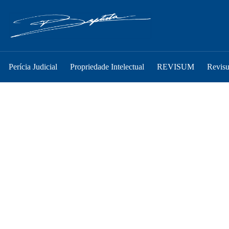
Perícia Judicial
Propriedade Intelectual
REVISUM
Revis