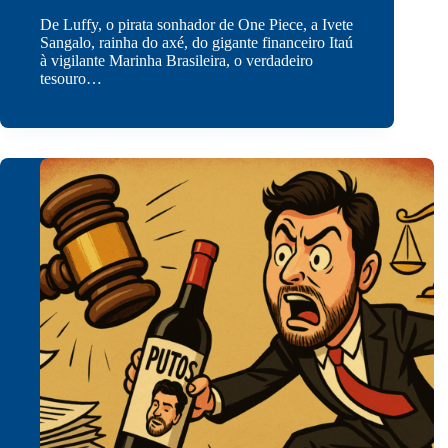
De Luffy, o pirata sonhador de One Piece, a Ivete
Sangalo, rainha do axé, do gigante financeiro Itaú
à vigilante Marinha Brasileira, o verdadeiro
tesouro…