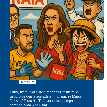
Revisum
Luffy, Ivete, Itaú e até a Marinha Brasileira: o
tesouro de One Piece existe — chama-se Marca.
O resto é Pirataria. Tudo ao mesmo tempo,
porque a Vida Não Para!