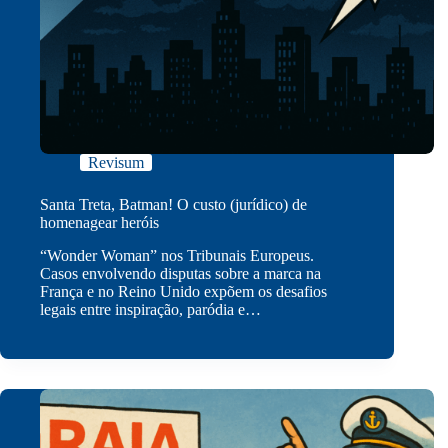
Revisum
Santa Treta, Batman! O custo (jurídico) de
homenagear heróis
“Wonder Woman” nos Tribunais Europeus.
Casos envolvendo disputas sobre a marca na
França e no Reino Unido expõem os desafios
legais entre inspiração, paródia e…