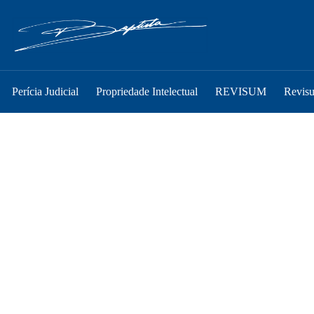
Perícia Judicial
Propriedade Intelectual
REVISUM
Revis