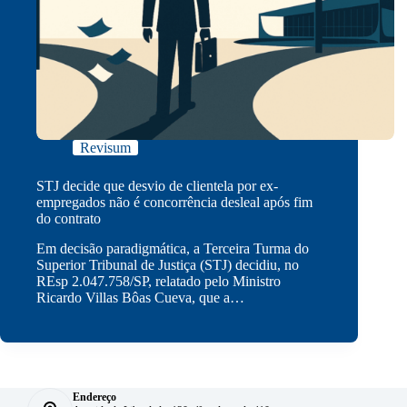
Revisum
STJ decide que desvio de clientela por ex-
empregados não é concorrência desleal após fim
do contrato
Em decisão paradigmática, a Terceira Turma do
Superior Tribunal de Justiça (STJ) decidiu, no
REsp 2.047.758/SP, relatado pelo Ministro
Ricardo Villas Bôas Cueva, que a…
Endereço