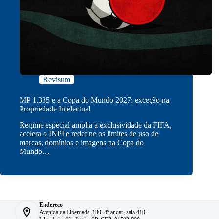
Revisum
MP 1.335 e a Copa do Mundo 2027: exceção na
Propriedade Intelectual
Regime especial amplia a exclusividade da FIFA,
acelera o INPI e redefine os limites de uso de
marcas, domínios e imagens na Copa do
Mundo…
Endereço
Avenida da Liberdade, 130, 4º andar, sala 410.