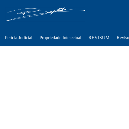
Perícia Judicial
Propriedade Intelectual
REVISUM
Revis