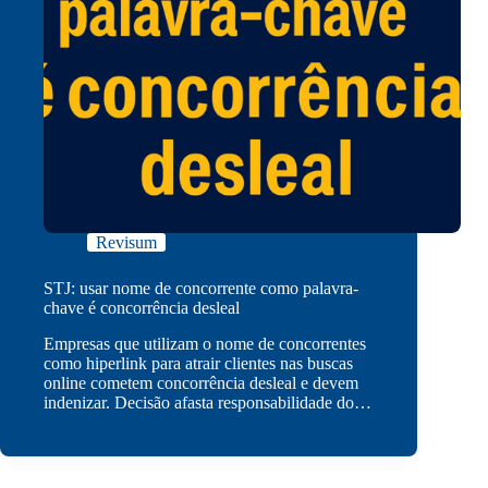
Revisum
STJ: usar nome de concorrente como palavra-
chave é concorrência desleal
Empresas que utilizam o nome de concorrentes
como hiperlink para atrair clientes nas buscas
online cometem concorrência desleal e devem
indenizar. Decisão afasta responsabilidade do…