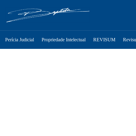
Perícia Judicial
Propriedade Intelectual
REVISUM
Revis