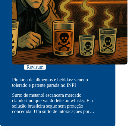
Revisum
Pirataria de alimentos e bebidas: veneno
tolerado e patente parada no INPI
Surto de metanol escancara mercado
clandestino que vai do leite ao whisky. E a
solução brasileira segue sem proteção
concedida. Um surto de intoxicações por…