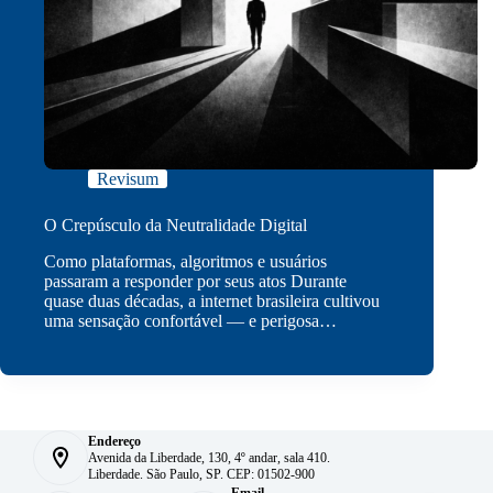
Revisum
O Crepúsculo da Neutralidade Digital
Como plataformas, algoritmos e usuários
passaram a responder por seus atos Durante
quase duas décadas, a internet brasileira cultivou
uma sensação confortável — e perigosa…
Endereço
Avenida da Liberdade, 130, 4º andar, sala 410.
Liberdade. São Paulo, SP. CEP: 01502-900