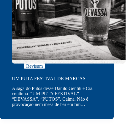
Revisum
UM PUTA FESTIVAL DE MARCAS
A saga do Putos desse Danilo Gentili e Cia.
continua. “UM PUTA FESTIVAL”.
“DEVASSA”. “PUTOS”. Calma. Não é
provocação nem mesa de bar em fim…