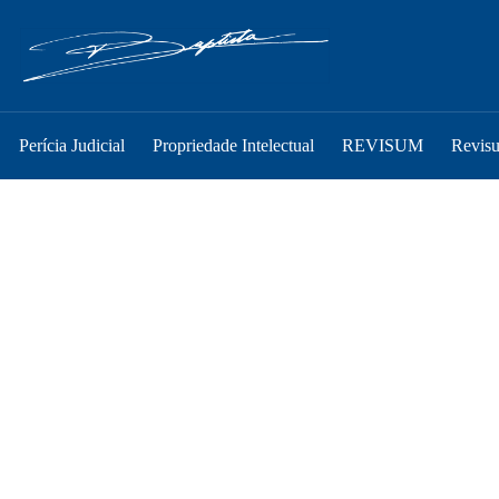
Perícia Judicial
Propriedade Intelectual
REVISUM
Revis