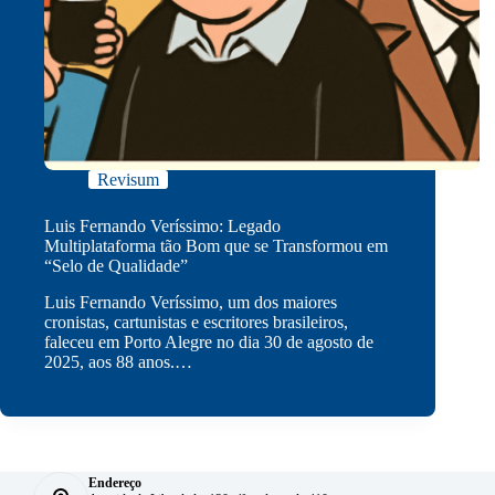
Revisum
Luis Fernando Veríssimo: Legado
Multiplataforma tão Bom que se Transformou em
“Selo de Qualidade”
Luis Fernando Veríssimo, um dos maiores
cronistas, cartunistas e escritores brasileiros,
faleceu em Porto Alegre no dia 30 de agosto de
2025, aos 88 anos.…
Endereço