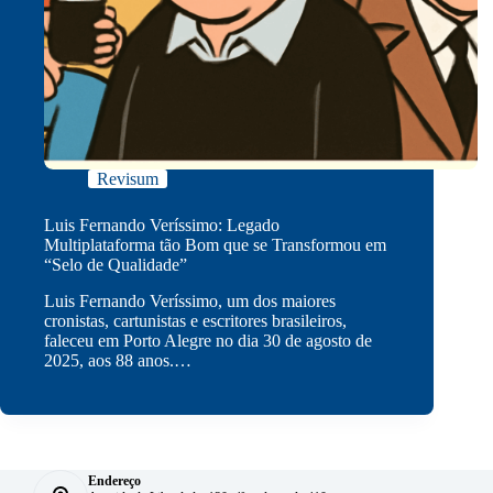
Revisum
Luis Fernando Veríssimo: Legado
Multiplataforma tão Bom que se Transformou em
“Selo de Qualidade”
Luis Fernando Veríssimo, um dos maiores
cronistas, cartunistas e escritores brasileiros,
faleceu em Porto Alegre no dia 30 de agosto de
2025, aos 88 anos.…
Endereço