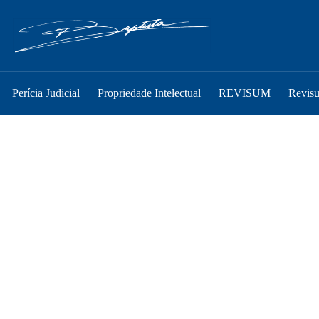
Perícia Judicial
Propriedade Intelectual
REVISUM
Revis