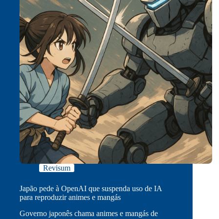
Revisum
Japão pede à OpenAI que suspenda uso de IA
para reproduzir animes e mangás
Governo japonês chama animes e mangás de