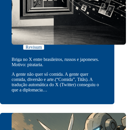
Revisum
Briga no X entre brasileiros, russos e japoneses.
Motivo: pirataria.
A gente não quer só comida. A gente quer
comida, diversão e arte.(“Comida”, Titãs). A
tradução automática do X (Twitter) conseguiu o
que a diplomacia…