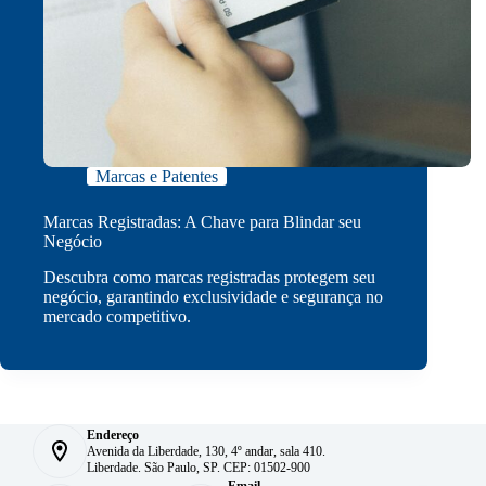
Marcas e Patentes
Marcas Registradas: A Chave para Blindar seu
Negócio
Descubra como marcas registradas protegem seu
negócio, garantindo exclusividade e segurança no
mercado competitivo.
Endereço
Avenida da Liberdade, 130, 4º andar, sala 410.
Liberdade. São Paulo, SP. CEP: 01502-900