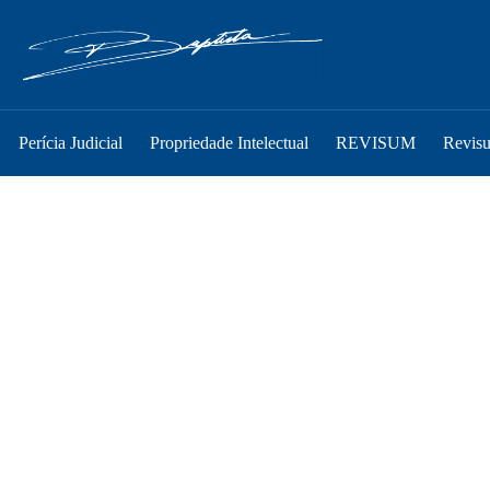
Perícia Judicial
Propriedade Intelectual
REVISUM
Revis