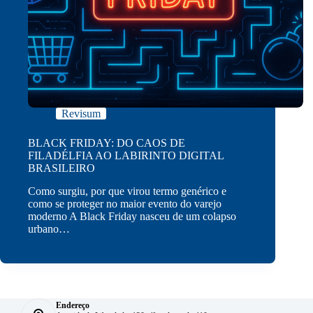
Revisum
BLACK FRIDAY: DO CAOS DE
FILADÉLFIA AO LABIRINTO DIGITAL
BRASILEIRO
Como surgiu, por que virou termo genérico e
como se proteger no maior evento do varejo
moderno A Black Friday nasceu de um colapso
urbano…
Endereço