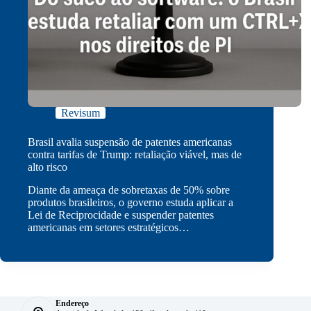
Revisum
Brasil avalia suspensão de patentes americanas
contra tarifas de Trump: retaliação viável, mas de
alto risco
Diante da ameaça de sobretaxas de 50% sobre
produtos brasileiros, o governo estuda aplicar a
Lei de Reciprocidade e suspender patentes
americanas em setores estratégicos…
Endereço