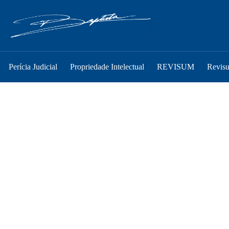
Perícia Judicial
Propriedade Intelectual
REVISUM
Revis