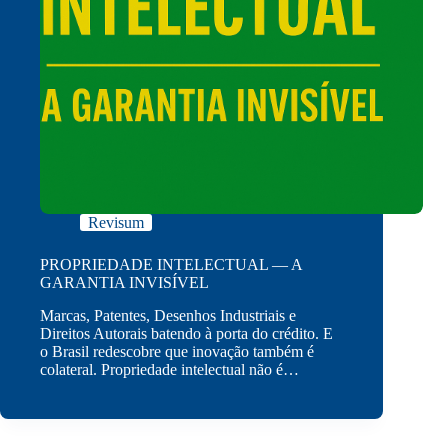
Revisum
PROPRIEDADE INTELECTUAL — A
GARANTIA INVISÍVEL
Marcas, Patentes, Desenhos Industriais e
Direitos Autorais batendo à porta do crédito. E
o Brasil redescobre que inovação também é
colateral. Propriedade intelectual não é…