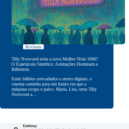
Revisum
Tilly Norwood seria a nova Mulher Nota 1000?
O Espetáculo Sintético: Animações Dominam a
Bilheteria
Entre bilhões arrecadados e atores digitais, o
cinema caminha para um futuro em que a
máquina ocupa o palco. Maria, Lisa, seria Tilly
Norwood a…
Endereço