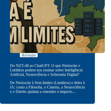
Revisum
Do NZT-48 ao ChatGPT: O que Nietzsche e
Limitless podem nos ensinar sobre Inteligência
Artificial, Neurociência e Soberania Digital?
De Nietzsche à Sem limites (Limitless) e deles à
IA: como a Filosofia, o Cinema, a Neurociência
e o Direito ajudam a entender o impacto…