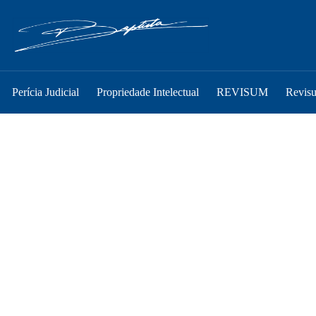
Perícia Judicial
Propriedade Intelectual
REVISUM
Revis