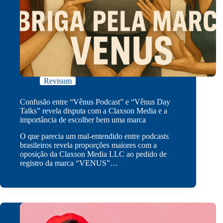
Revisum
Confusão entre “Vênus Podcast” e “Vênus Day
Talks” revela disputa com a Claxson Media e a
importância de escolher bem uma marca
O que parecia um mal-entendido entre podcasts
brasileiros revela proporções maiores com a
oposição da Claxson Media LLC ao pedido de
registro da marca “VENUS”…