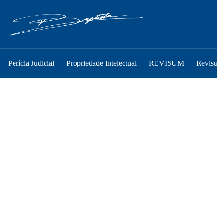
Perícia Judicial
Propriedade Intelectual
REVISUM
Revis