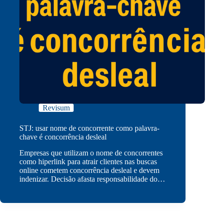
Revisum
STJ: usar nome de concorrente como palavra-
chave é concorrência desleal
Empresas que utilizam o nome de concorrentes
como hiperlink para atrair clientes nas buscas
online cometem concorrência desleal e devem
indenizar. Decisão afasta responsabilidade do…