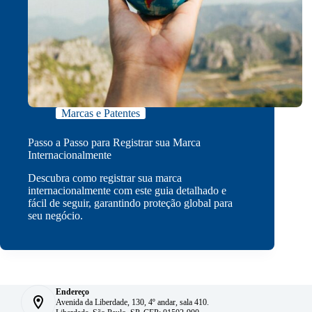
Marcas e Patentes
Passo a Passo para Registrar sua Marca
Internacionalmente
Descubra como registrar sua marca
internacionalmente com este guia detalhado e
fácil de seguir, garantindo proteção global para
seu negócio.
Endereço
Avenida da Liberdade, 130, 4º andar, sala 410.