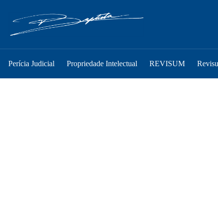
Perícia Judicial
Propriedade Intelectual
REVISUM
Revis