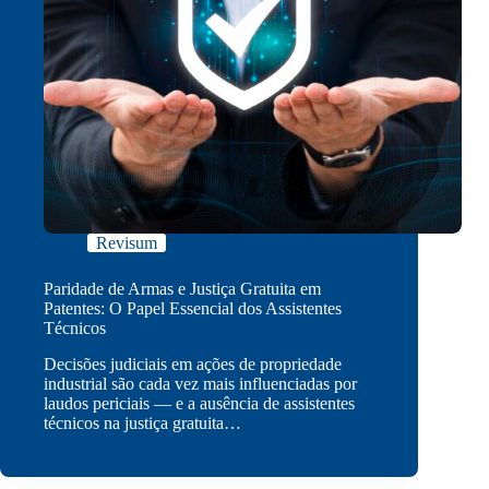
Revisum
Paridade de Armas e Justiça Gratuita em
Patentes: O Papel Essencial dos Assistentes
Técnicos
Decisões judiciais em ações de propriedade
industrial são cada vez mais influenciadas por
laudos periciais — e a ausência de assistentes
técnicos na justiça gratuita…