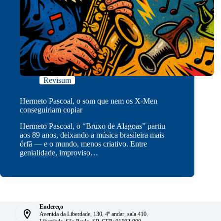
Revisum
Hermeto Pascoal, o som que nem os X-Men
conseguiriam copiar
Hermeto Pascoal, o “Bruxo de Alagoas” partiu
aos 89 anos, deixando a música brasileira mais
órfã — e o mundo, menos criativo. Entre
genialidade, improviso…
Endereço
Avenida da Liberdade, 130, 4º andar, sala 410.