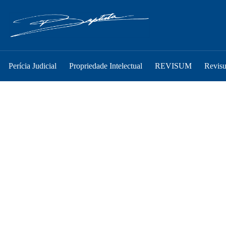
Perícia Judicial
Propriedade Intelectual
REVISUM
Revis