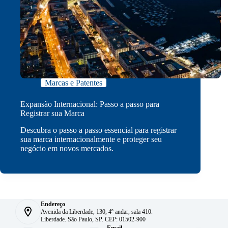
Marcas e Patentes
Expansão Internacional: Passo a passo para
Registrar sua Marca
Descubra o passo a passo essencial para registrar
sua marca internacionalmente e proteger seu
negócio em novos mercados.
Endereço
Avenida da Liberdade, 130, 4º andar, sala 410.
Liberdade. São Paulo, SP. CEP: 01502-900