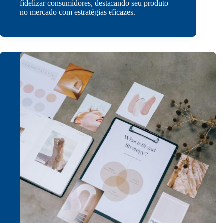
fidelizar consumidores, destacando seu produto
no mercado com estratégias eficazes.