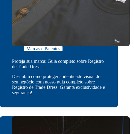
Marcas e Patentes
Proteja sua marca: Guia completo sobre Registro
de Trade Dress
Descubra como proteger a identidade visual do
seu negócio com nosso guia completo sobre
Registro de Trade Dress. Garanta exclusividade e
segurança!