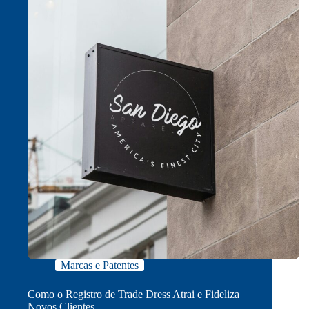
Marcas e Patentes
Como o Registro de Trade Dress Atrai e Fideliza
Novos Clientes