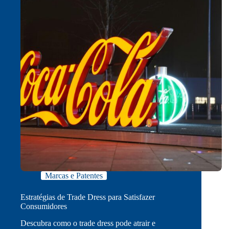
Marcas e Patentes
Estratégias de Trade Dress para Satisfazer
Consumidores
Descubra como o trade dress pode atrair e