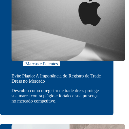
Marcas e Patentes
Evite Plágio: A Importância do Registro de Trade
Dress no Mercado
Descubra como o registro de trade dress protege
sua marca contra plágio e fortalece sua presença
no mercado competitivo.