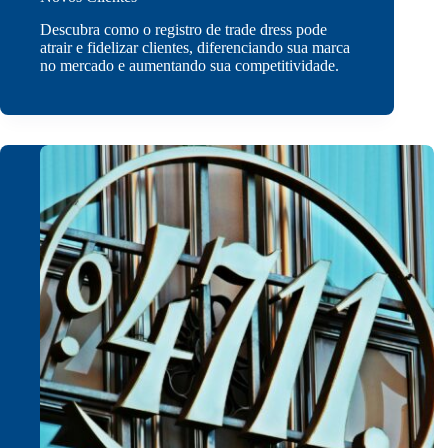
Descubra como o registro de trade dress pode
atrair e fidelizar clientes, diferenciando sua marca
no mercado e aumentando sua competitividade.