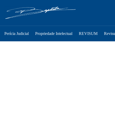
Perícia Judicial
Propriedade Intelectual
REVISUM
Revis