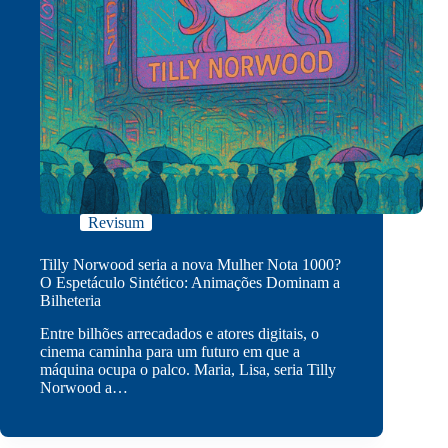
Revisum
Tilly Norwood seria a nova Mulher Nota 1000?
O Espetáculo Sintético: Animações Dominam a
Bilheteria
Entre bilhões arrecadados e atores digitais, o
cinema caminha para um futuro em que a
máquina ocupa o palco. Maria, Lisa, seria Tilly
Norwood a…