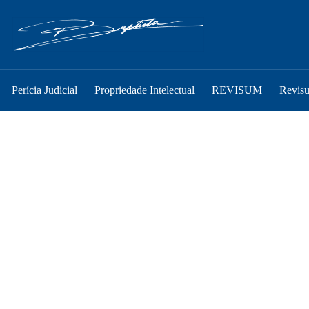
Perícia Judicial
Propriedade Intelectual
REVISUM
Revis