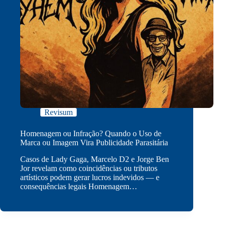
Revisum
Homenagem ou Infração? Quando o Uso de
Marca ou Imagem Vira Publicidade Parasitária
Casos de Lady Gaga, Marcelo D2 e Jorge Ben
Jor revelam como coincidências ou tributos
artísticos podem gerar lucros indevidos — e
consequências legais Homenagem…