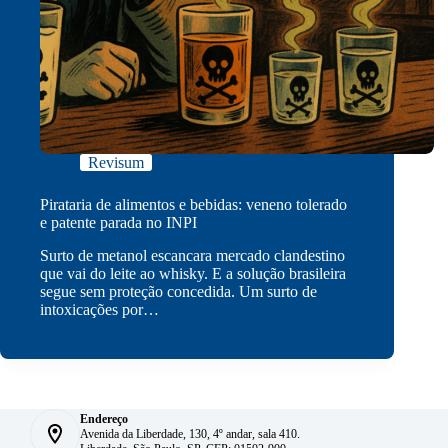
Revisum
Pirataria de alimentos e bebidas: veneno tolerado
e patente parada no INPI
Surto de metanol escancara mercado clandestino
que vai do leite ao whisky. E a solução brasileira
segue sem proteção concedida. Um surto de
intoxicações por…
Endereço
Avenida da Liberdade, 130, 4º andar, sala 410.