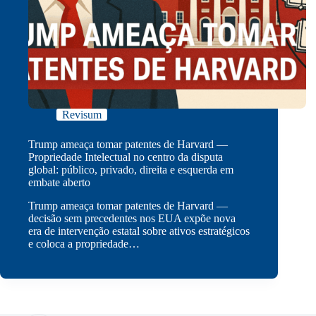
Revisum
Trump ameaça tomar patentes de Harvard —
Propriedade Intelectual no centro da disputa
global: público, privado, direita e esquerda em
embate aberto
Trump ameaça tomar patentes de Harvard —
decisão sem precedentes nos EUA expõe nova
era de intervenção estatal sobre ativos estratégicos
e coloca a propriedade…