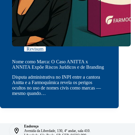
Revisum
Nome como Marca: O Caso ANITTA x
ANNITA Expõe Riscos Jurídicos e de Branding
Disputa administrativa no INPI entre a cantora
Anitta e a Farmoquímica revela os perigos
ocultos no uso de nomes civis como marcas —
mesmo quando…
Endereço
Avenida da Liberdade, 130, 4º andar, sala 410.