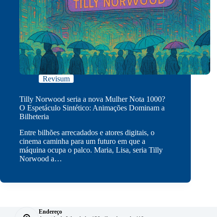
Revisum
Tilly Norwood seria a nova Mulher Nota 1000?
O Espetáculo Sintético: Animações Dominam a
Bilheteria
Entre bilhões arrecadados e atores digitais, o
cinema caminha para um futuro em que a
máquina ocupa o palco. Maria, Lisa, seria Tilly
Norwood a…
Endereço