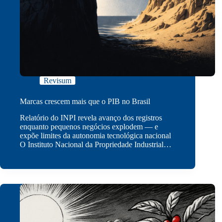
Revisum
Marcas crescem mais que o PIB no Brasil
Relatório do INPI revela avanço dos registros
enquanto pequenos negócios explodem — e
expõe limites da autonomia tecnológica nacional
O Instituto Nacional da Propriedade Industrial…