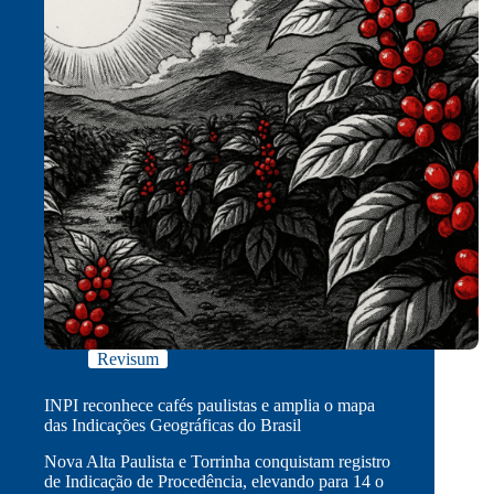
Revisum
INPI reconhece cafés paulistas e amplia o mapa
das Indicações Geográficas do Brasil
Nova Alta Paulista e Torrinha conquistam registro
de Indicação de Procedência, elevando para 14 o