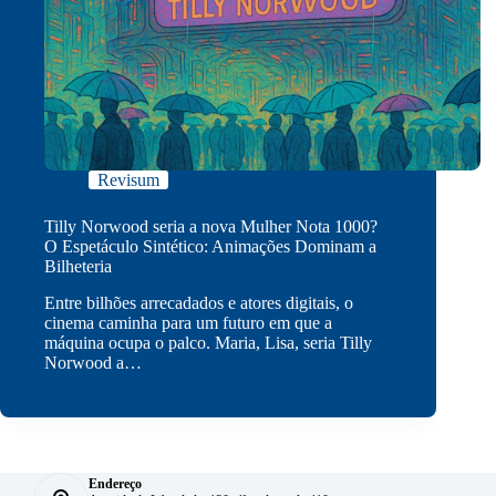
Revisum
Tilly Norwood seria a nova Mulher Nota 1000?
O Espetáculo Sintético: Animações Dominam a
Bilheteria
Entre bilhões arrecadados e atores digitais, o
cinema caminha para um futuro em que a
máquina ocupa o palco. Maria, Lisa, seria Tilly
Norwood a…
Endereço