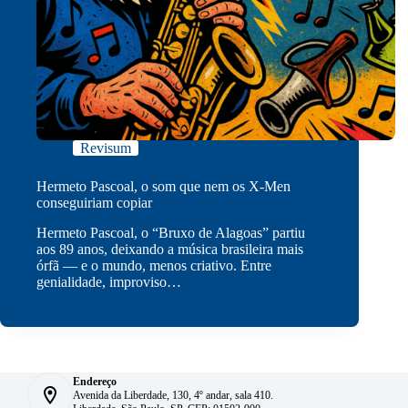
Revisum
Hermeto Pascoal, o som que nem os X-Men
conseguiriam copiar
Hermeto Pascoal, o “Bruxo de Alagoas” partiu
aos 89 anos, deixando a música brasileira mais
órfã — e o mundo, menos criativo. Entre
genialidade, improviso…
Endereço
Avenida da Liberdade, 130, 4º andar, sala 410.