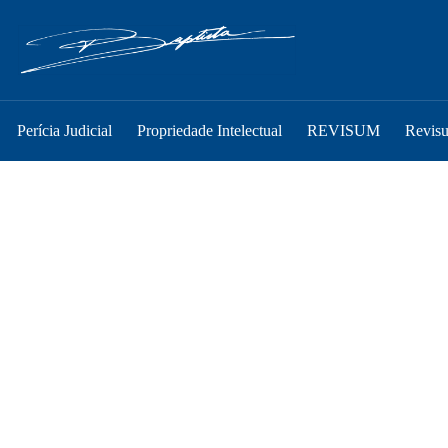
Perícia Judicial
Propriedade Intelectual
REVISUM
Revis