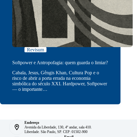
Revisum
Softpower e Antropofagia: quem guarda o limiar?
Cabala, Jesus, Gêngis Khan, Cultura Pop e o
risco de abrir a porta errada na economia
simbólica do século XXI. Hardpower, Softpower
— o importante…
Endereço
Avenida da Liberdade, 130, 4º andar, sala 410.
Liberdade. São Paulo, SP. CEP: 01502-900