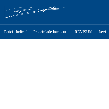
Perícia Judicial
Propriedade Intelectual
REVISUM
Revis