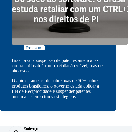
Revisum
Brasil avalia suspensão de patentes americanas
contra tarifas de Trump: retaliação viável, mas de
alto risco
Diante da ameaça de sobretaxas de 50% sobre
produtos brasileiros, o governo estuda aplicar a
Lei de Reciprocidade e suspender patentes
americanas em setores estratégicos…
Endereço