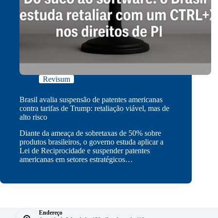
Revisum
Brasil avalia suspensão de patentes americanas
contra tarifas de Trump: retaliação viável, mas de
alto risco
Diante da ameaça de sobretaxas de 50% sobre
produtos brasileiros, o governo estuda aplicar a
Lei de Reciprocidade e suspender patentes
americanas em setores estratégicos…
Endereço