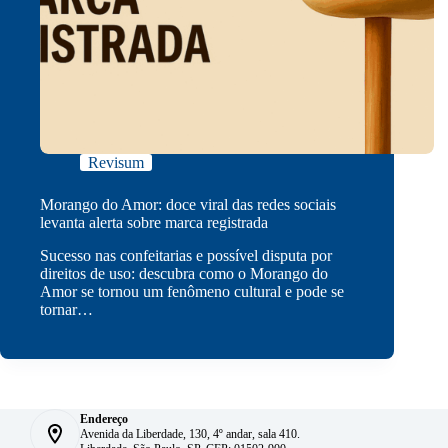
Revisum
Morango do Amor: doce viral das redes sociais
levanta alerta sobre marca registrada
Sucesso nas confeitarias e possível disputa por
direitos de uso: descubra como o Morango do
Amor se tornou um fenômeno cultural e pode se
tornar…
Endereço
Avenida da Liberdade, 130, 4º andar, sala 410.