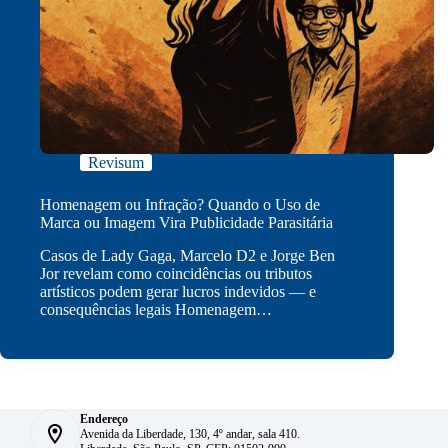
Revisum
Homenagem ou Infração? Quando o Uso de
Marca ou Imagem Vira Publicidade Parasitária
Casos de Lady Gaga, Marcelo D2 e Jorge Ben
Jor revelam como coincidências ou tributos
artísticos podem gerar lucros indevidos — e
consequências legais Homenagem…
Endereço
Avenida da Liberdade, 130, 4º andar, sala 410.