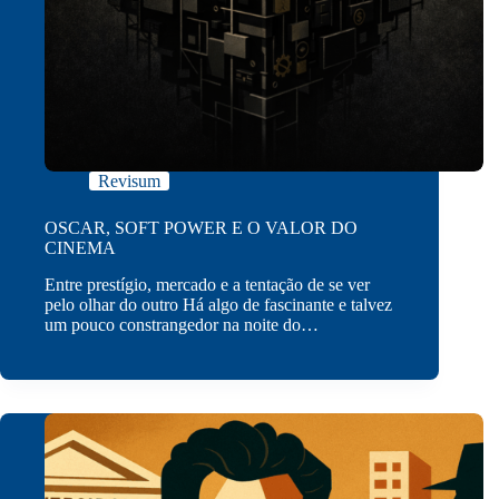
Revisum
OSCAR, SOFT POWER E O VALOR DO
CINEMA
Entre prestígio, mercado e a tentação de se ver
pelo olhar do outro Há algo de fascinante e talvez
um pouco constrangedor na noite do…