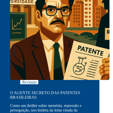
Revisum
O AGENTE SECRETO DAS PATENTES
BRASILEIRAS
Como um thriller sobre memória, repressão e
perseguição, nos lembra da lenta virada da