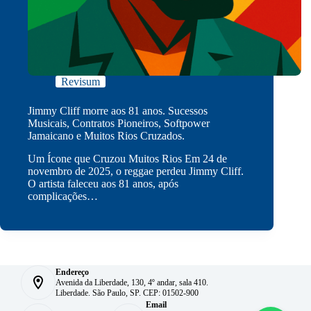
Revisum
Jimmy Cliff morre aos 81 anos. Sucessos
Musicais, Contratos Pioneiros, Softpower
Jamaicano e Muitos Rios Cruzados.
Um Ícone que Cruzou Muitos Rios Em 24 de
novembro de 2025, o reggae perdeu Jimmy Cliff.
O artista faleceu aos 81 anos, após
complicações…
Endereço
Avenida da Liberdade, 130, 4º andar, sala 410.
Liberdade. São Paulo, SP. CEP: 01502-900
Email