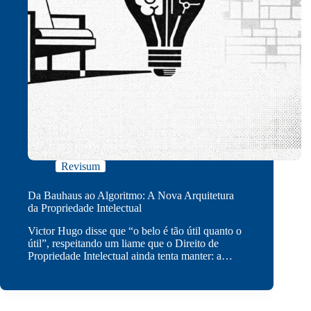
Revisum
Da Bauhaus ao Algoritmo: A Nova Arquitetura
da Propriedade Intelectual
Victor Hugo disse que “o belo é tão útil quanto o
útil”, respeitando um liame que o Direito de
Propriedade Intelectual ainda tenta manter: a…