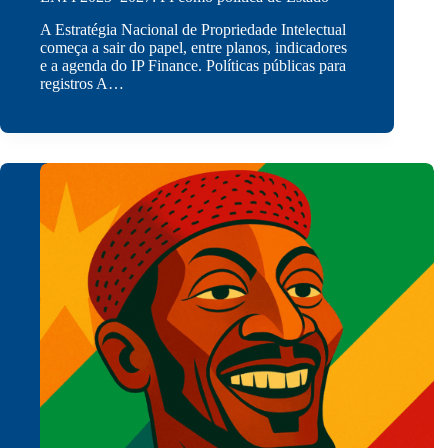
A Estratégia Nacional de Propriedade Intelectual
começa a sair do papel, entre planos, indicadores
e a agenda do IP Finance. Políticas públicas para
registros A…