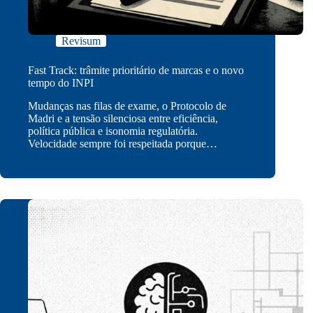
Revisum
Fast Track: trâmite prioritário de marcas e o novo
tempo do INPI
Mudanças nas filas de exame, o Protocolo de
Madri e a tensão silenciosa entre eficiência,
política pública e isonomia regulatória.
Velocidade sempre foi respeitada porque…