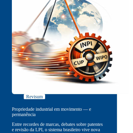
Revisum
Propriedade industrial em movimento — e
permanência
Entre recordes de marcas, debates sobre patentes
e revisão da LPI, o sistema brasileiro vive nova