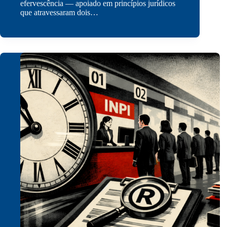
efervescência — apoiado em princípios jurídicos
que atravessaram dois…