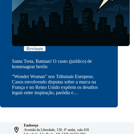
Revisum
Santa Treta, Batman! O custo (jurídico) de
homenagear heróis
“Wonder Woman” nos Tribunais Europeus.
Casos envolvendo disputas sobre a marca na
França e no Reino Unido expõem os desafios
legais entre inspiração, paródia e…
Endereço
Avenida da Liberdade, 130, 4º andar, sala 410.