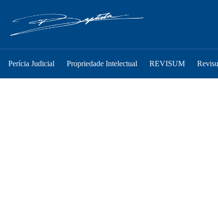
Perícia Judicial
Propriedade Intelectual
REVISUM
Revis