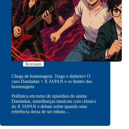
Revisum
Chega de homenagem. Traga o dinheiro! O
caso Dandadan × X JAPAN e os limites das
homenagens
Polêmica em torno de episódios do anime
Dandadan, semelhanças musicais com clássico
do X JAPAN e debate sobre quando uma
referência deixa de ser tributo…